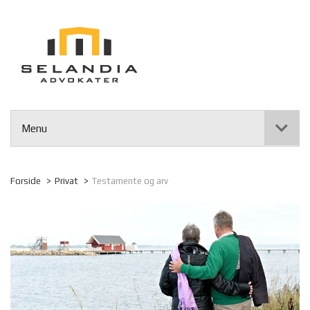
Menu
Forside
Privat
Testamente og arv