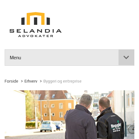
Menu
Forside
Erhverv
Byggeri og entreprise