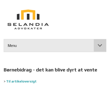
Menu
Børnebidrag - det kan blive dyrt at vente
>
Til artikeloversigt