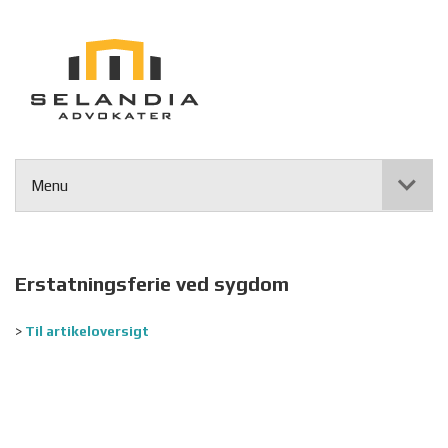
Menu
Erstatningsferie ved sygdom
>
Til artikeloversigt