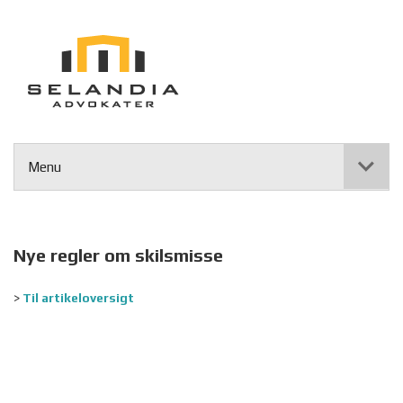
Menu
Nye regler om skilsmisse
>
Til artikeloversigt