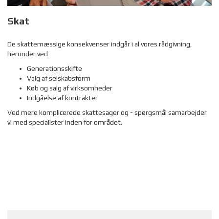
Skat
De skattemæssige konsekvenser indgår i al vores rådgivning,
herunder ved
Generationsskifte
Valg af selskabsform
Køb og salg af virksomheder
Indgåelse af kontrakter
Ved mere komplicerede skattesager og - spørgsmål samarbejder
vi med specialister inden for området.