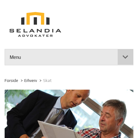
Menu
Forside
Erhverv
Skat